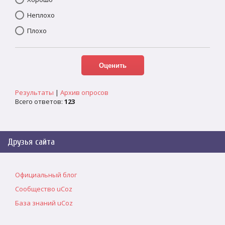
Неплохо
Плохо
Результаты
|
Архив опросов
Всего ответов:
123
Друзья сайта
Официальный блог
Сообщество uCoz
База знаний uCoz