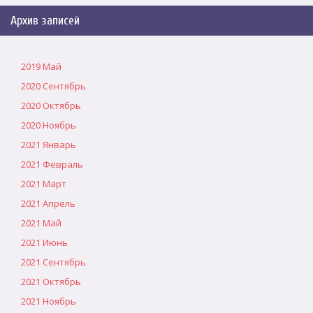
Архив записей
2019 Май
2020 Сентябрь
2020 Октябрь
2020 Ноябрь
2021 Январь
2021 Февраль
2021 Март
2021 Апрель
2021 Май
2021 Июнь
2021 Сентябрь
2021 Октябрь
2021 Ноябрь