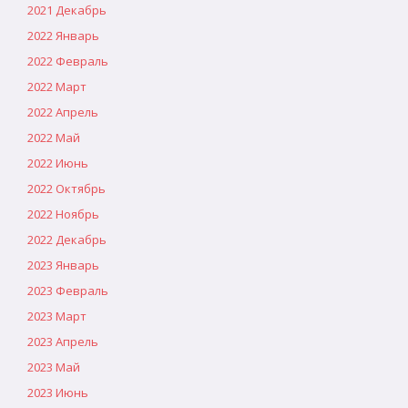
2021 Декабрь
2022 Январь
2022 Февраль
2022 Март
2022 Апрель
2022 Май
2022 Июнь
2022 Октябрь
2022 Ноябрь
2022 Декабрь
2023 Январь
2023 Февраль
2023 Март
2023 Апрель
2023 Май
2023 Июнь