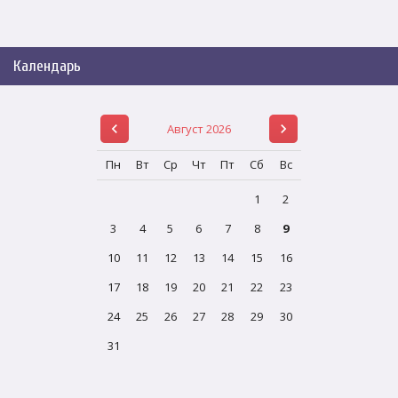
Календарь
Август 2026
Пн
Вт
Ср
Чт
Пт
Сб
Вс
1
2
3
4
5
6
7
8
9
10
11
12
13
14
15
16
17
18
19
20
21
22
23
24
25
26
27
28
29
30
31