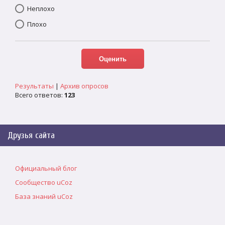
Неплохо
Плохо
Результаты
|
Архив опросов
Всего ответов:
123
Друзья сайта
Официальный блог
Сообщество uCoz
База знаний uCoz