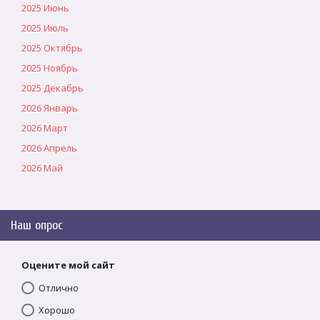
2025 Июнь
2025 Июль
2025 Октябрь
2025 Ноябрь
2025 Декабрь
2026 Январь
2026 Март
2026 Апрель
2026 Май
Наш опрос
Оцените мой сайт
Отлично
Хорошо