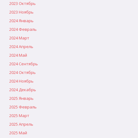
2023 Октябрь
2023 Ноябрь
2024 Январь
2024 Февраль
2024 Март
2024 Апрель
2024 Май
2024 Сентябрь
2024 Октябрь
2024 Ноябрь
2024 Декабрь
2025 Январь
2025 Февраль
2025 Март
2025 Апрель
2025 Май