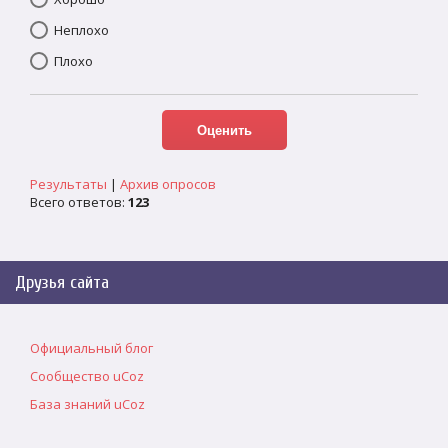
Неплохо
Плохо
Результаты
|
Архив опросов
Всего ответов:
123
Друзья сайта
Официальный блог
Сообщество uCoz
База знаний uCoz