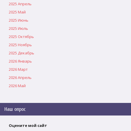
2025 Апрель
2025 Май
2025 Июнь
2025 Июль
2025 Октябрь
2025 Ноябрь
2025 Декабрь
2026 Январь
2026 Март
2026 Апрель
2026 Май
Наш опрос
Оцените мой сайт