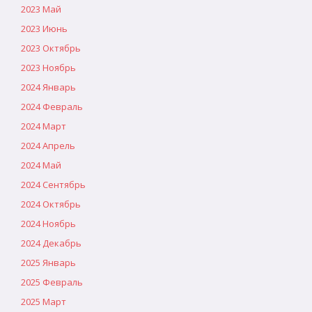
2023 Май
2023 Июнь
2023 Октябрь
2023 Ноябрь
2024 Январь
2024 Февраль
2024 Март
2024 Апрель
2024 Май
2024 Сентябрь
2024 Октябрь
2024 Ноябрь
2024 Декабрь
2025 Январь
2025 Февраль
2025 Март