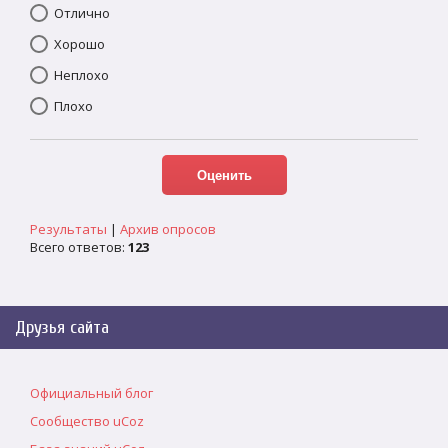
Отлично
Хорошо
Неплохо
Плохо
Результаты
|
Архив опросов
Всего ответов:
123
Друзья сайта
Официальный блог
Сообщество uCoz