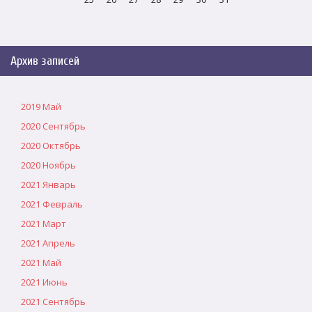
Архив записей
2019 Май
2020 Сентябрь
2020 Октябрь
2020 Ноябрь
2021 Январь
2021 Февраль
2021 Март
2021 Апрель
2021 Май
2021 Июнь
2021 Сентябрь