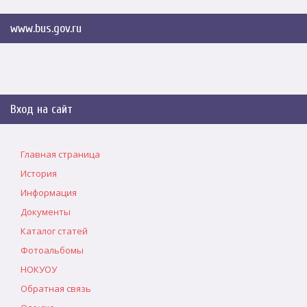
www.bus.gov.ru
Вход на сайт
Главная страница
История
Информация
Документы
Каталог статей
Фотоальбомы
НОКУОУ
Обратная связь