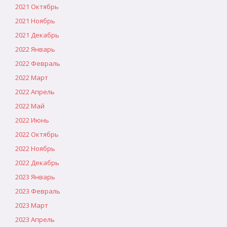
2021 Октябрь
2021 Ноябрь
2021 Декабрь
2022 Январь
2022 Февраль
2022 Март
2022 Апрель
2022 Май
2022 Июнь
2022 Октябрь
2022 Ноябрь
2022 Декабрь
2023 Январь
2023 Февраль
2023 Март
2023 Апрель