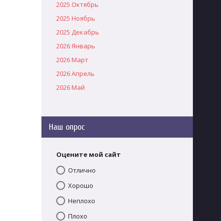
2025 Октябрь
2025 Ноябрь
2025 Декабрь
2026 Январь
2026 Март
2026 Апрель
2026 Май
Наш опрос
Оцените мой сайт
Отлично
Хорошо
Неплохо
Плохо