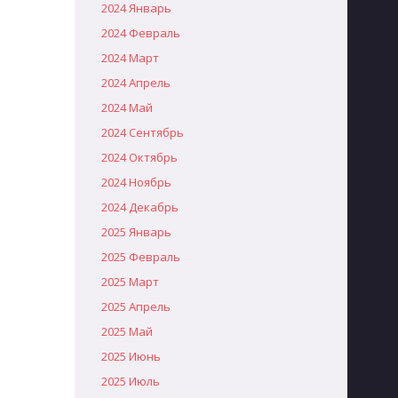
2024 Январь
2024 Февраль
2024 Март
2024 Апрель
2024 Май
2024 Сентябрь
2024 Октябрь
2024 Ноябрь
2024 Декабрь
2025 Январь
2025 Февраль
2025 Март
2025 Апрель
2025 Май
2025 Июнь
2025 Июль