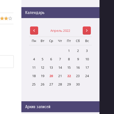
Календарь
Апрель 2022
Пн
Вт
Ср
Чт
Пт
Сб
Вс
1
2
3
4
5
6
7
8
9
10
11
12
13
14
15
16
17
18
19
20
21
22
23
24
25
26
27
28
29
30
Архив записей