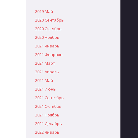
2019 Май
2020 Сентябрь
2020 Октябрь
2020 Ноябрь
2021 Январь
2021 Февраль
2021 Март
2021 Апрель
2021 Май
2021 Июнь
2021 Сентябрь
2021 Октябрь
2021 Ноябрь
2021 Декабрь
2022 Январь