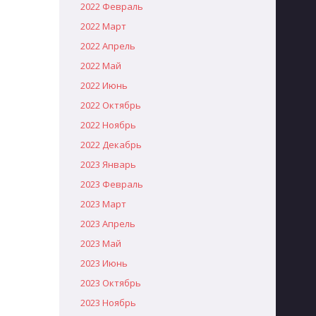
2022 Февраль
2022 Март
2022 Апрель
2022 Май
2022 Июнь
2022 Октябрь
2022 Ноябрь
2022 Декабрь
2023 Январь
2023 Февраль
2023 Март
2023 Апрель
2023 Май
2023 Июнь
2023 Октябрь
2023 Ноябрь