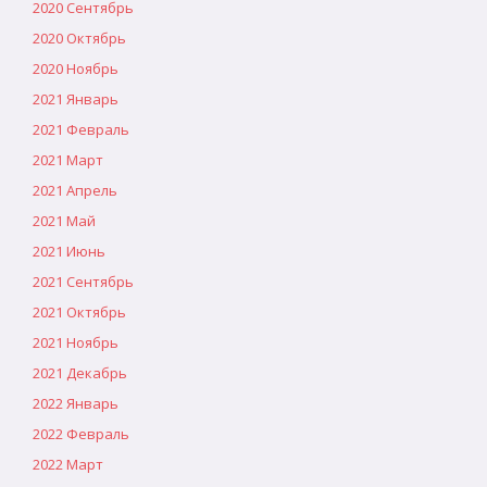
2020 Сентябрь
2020 Октябрь
2020 Ноябрь
2021 Январь
2021 Февраль
2021 Март
2021 Апрель
2021 Май
2021 Июнь
2021 Сентябрь
2021 Октябрь
2021 Ноябрь
2021 Декабрь
2022 Январь
2022 Февраль
2022 Март