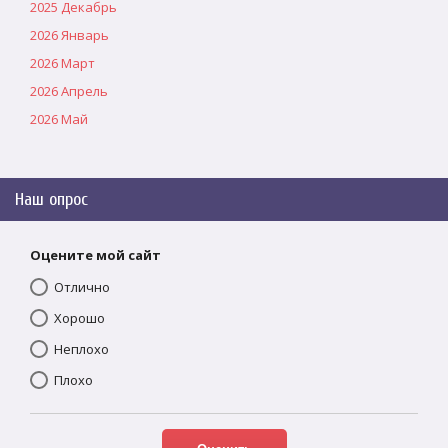
2025 Декабрь
2026 Январь
2026 Март
2026 Апрель
2026 Май
Наш опрос
Оцените мой сайт
Отлично
Хорошо
Неплохо
Плохо