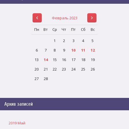
Февраль 2023
Пн
Вт
Ср
Чт
Пт
Сб
Вс
1
2
3
4
5
6
7
8
9
10
11
12
13
14
15
16
17
18
19
20
21
22
23
24
25
26
27
28
Архив записей
2019 Май