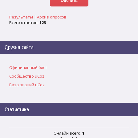
Результаты
|
Архив опросов
Всего ответов:
123
Друзья сайта
Официальный блог
Сообщество uCoz
База знаний uCoz
Статистика
Онлайн всего:
1