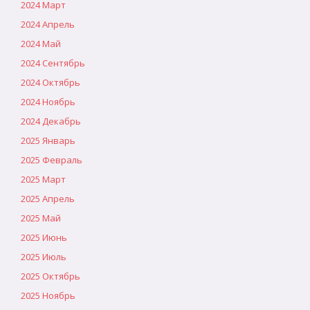
2024 Март
2024 Апрель
2024 Май
2024 Сентябрь
2024 Октябрь
2024 Ноябрь
2024 Декабрь
2025 Январь
2025 Февраль
2025 Март
2025 Апрель
2025 Май
2025 Июнь
2025 Июль
2025 Октябрь
2025 Ноябрь