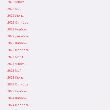
2022 Апрель
2022 Май
2022 Июнь
2022 Октябрь
2022 Ноябрь
2022 Декабрь
2023 Январь
2023 Февраль
2023 Март
2023 Апрель
2023 Май
2023 Июнь
2023 Октябрь
2023 Ноябрь
2024 Январь
2024 Февраль